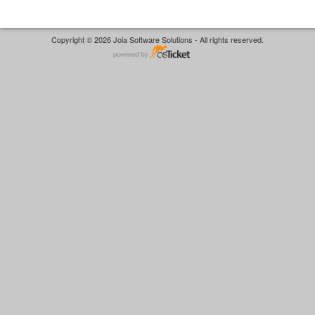
Copyright © 2026 Joia Software Solutions - All rights reserved.